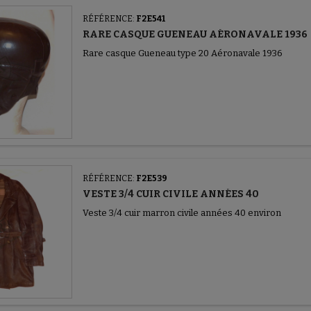
RÉFÉRENCE:
F2E541
RARE CASQUE GUENEAU AÉRONAVALE 1936
Rare casque Gueneau type 20 Aéronavale 1936
RÉFÉRENCE:
F2E539
VESTE 3/4 CUIR CIVILE ANNÉES 40
Veste 3/4 cuir marron civile années 40 environ