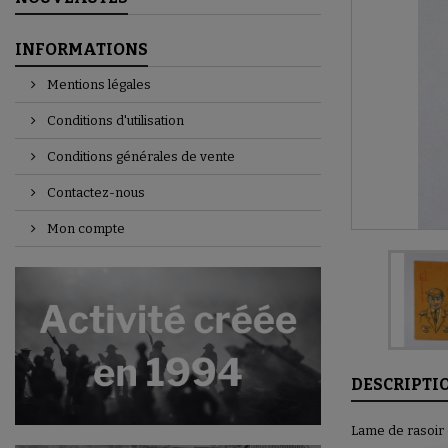
INFORMATIONS
Mentions légales
Conditions d'utilisation
Conditions générales de vente
Contactez-nous
Mon compte
DESCRIPTI
Lame de rasoir 