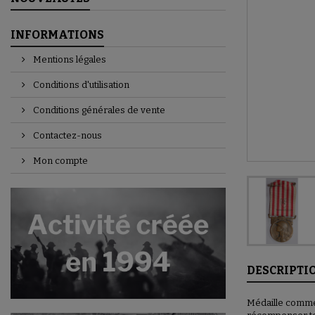
INFORMATIONS
Mentions légales
Conditions d'utilisation
Conditions générales de vente
Contactez-nous
Mon compte
DESCRIPTI
Médaille commémo