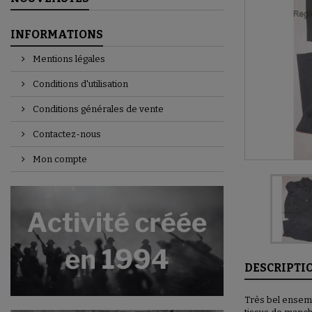
INFORMATIONS
Mentions légales
Conditions d'utilisation
Conditions générales de vente
Contactez-nous
Mon compte
DESCRIPTI
Très bel ensemb