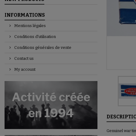
INFORMATIONS
Mentions légales
Conditions d'utilisation
Conditions générales de vente
Contact us
My account
DESCRIPTI
Genuinel war t